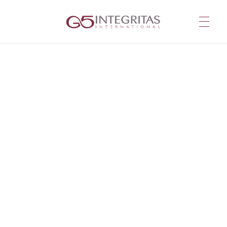
G5 Integritas