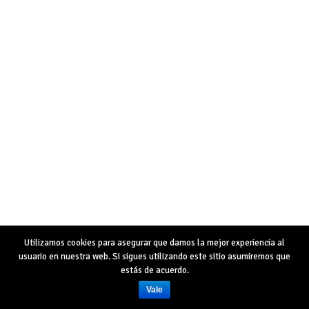
Utilizamos cookies para asegurar que damos la mejor experiencia al
usuario en nuestra web. Si sigues utilizando este sitio asumiremos que
estás de acuerdo.
Vale